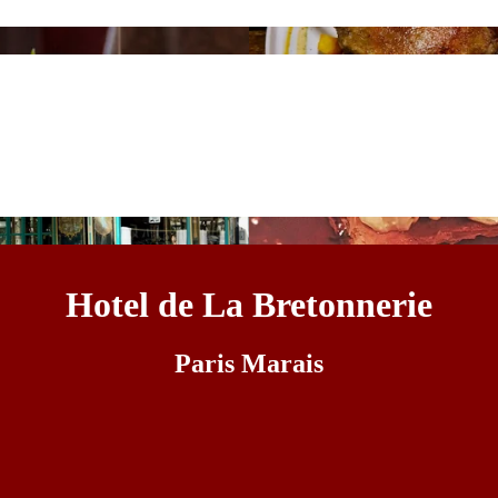
Hotel de La Bretonnerie
Paris Marais