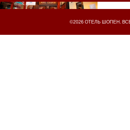
©2026 ОТЕЛЬ ШОПЕН. В