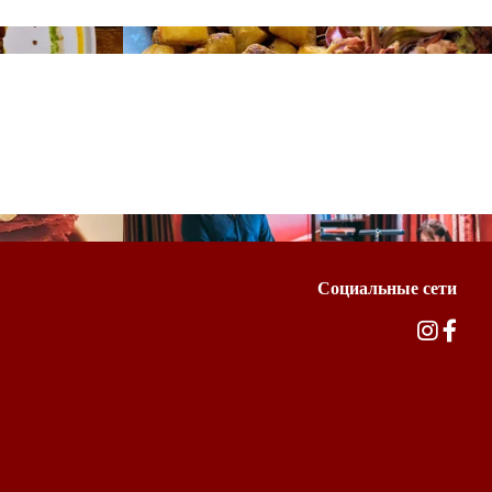
Социальные сети