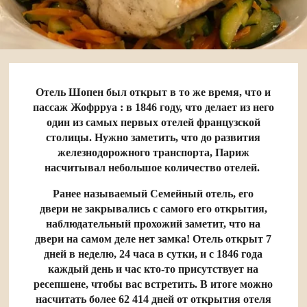
Отель Шопен был открыт в то же время, что и
пассаж Жофрруа : в 1846 году, что делает из него
один из самых первых отелей французской
столицы. Нужно заметить, что до развития
железнодорожного транспорта, Париж
насчитывал небольшое количество отелей.
Ранее называемый Семейный отель, его
двери не закрывались с самого его открытия,
наблюдательный прохожий заметит, что на
двери на самом деле нет замка! Отель открыт 7
дней в неделю, 24 часа в сутки, и с 1846 года
каждый день и час кто-то присутствует на
ресепшене, чтобы вас встретить. В итоге можно
насчитать более 62 414 дней от открытия отеля