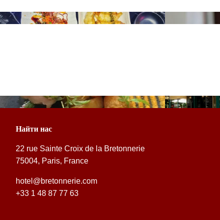
Найти нас
22 rue Sainte Croix de la Bretonnerie
75004, Paris, France
hotel@bretonnerie.com
+33 1 48 87 77 63