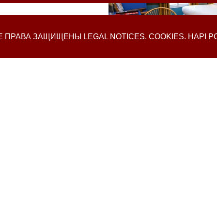
СЕ ПРАВА ЗАЩИЩЕНЫ
LEGAL NOTICES
.
COOKIES
.
HAPI
P