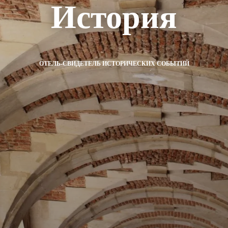
История
ОТЕЛЬ-СВИДЕТЕЛЬ ИСТОРИЧЕСКИХ СОБЫТИЙ