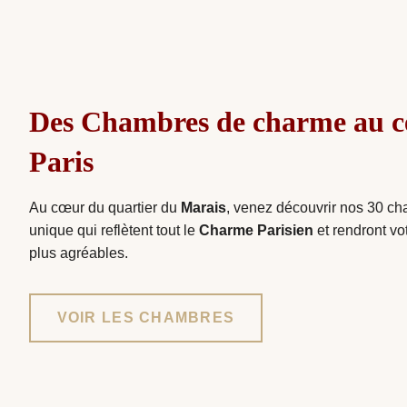
Des Chambres de charme au c
Paris
Au cœur du quartier du
Marais
, venez découvrir nos 30 c
unique qui reflètent tout le
Charme Parisien
et rendront vo
plus agréables.
VOIR LES CHAMBRES